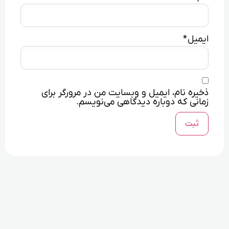
ایمیل
*
ذخیره نام، ایمیل و وبسایت من در مرورگر برای
زمانی که دوباره دیدگاهی می‌نویسم.