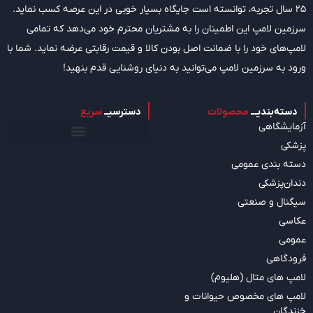
25 سال تجربه، توانسته است جایگاه بسیار خوبی در این عرصه کسب نماید.
سرزمین لامپ این اطمینان را به مشتریان محترم خود می‌دهد که تمامی
لامپ‌های خود را با ضمانت اصل بودن کالا و قیمت رقابتی عرضه نماید. شما با
ورود به سرزمین لامپ می‌توانید به دنیای روشنایی قدم بنهید!
دسته‌بندیـــ
محصولات
دسترسیــ
سریع
آزمایشگاهی
پزشکی
دسته بندی عمومی
دندان‌پزشکی
سیگنال و صنعتی
عکاسی
عمومی
فرودگاهی
لامپ های متال (هلیوم)
لامپ های مخصوص حیوانات و
خزندگان