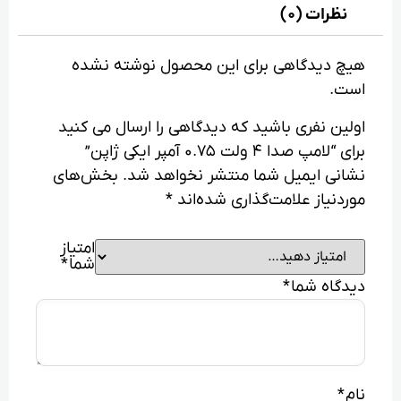
نظرات (0)
هیچ دیدگاهی برای این محصول نوشته نشده
است.
اولین نفری باشید که دیدگاهی را ارسال می کنید
برای “لامپ صدا 4 ولت 0.75 آمپر ایکی ژاپن”
نشانی ایمیل شما منتشر نخواهد شد.
بخش‌های
موردنیاز علامت‌گذاری شده‌اند
*
امتیاز
شما
*
دیدگاه شما
*
نام
*