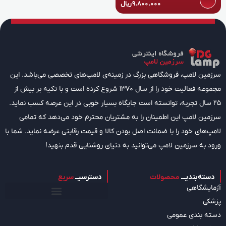
9.800.000
ریال
سرزمین لامپ، فروشگاهی بزرگ در زمینه‌ی لامپ‌های تخصصی می‌باشد. این
مجموعه فعالیت خود را از سال 1370 شروع کرده است و با تکیه بر بیش از
25 سال تجربه، توانسته است جایگاه بسیار خوبی در این عرصه کسب نماید.
سرزمین لامپ این اطمینان را به مشتریان محترم خود می‌دهد که تمامی
لامپ‌های خود را با ضمانت اصل بودن کالا و قیمت رقابتی عرضه نماید. شما با
ورود به سرزمین لامپ می‌توانید به دنیای روشنایی قدم بنهید!
دسته‌بندیـــ
محصولات
دسترسیــ
سریع
آزمایشگاهی
پزشکی
دسته بندی عمومی