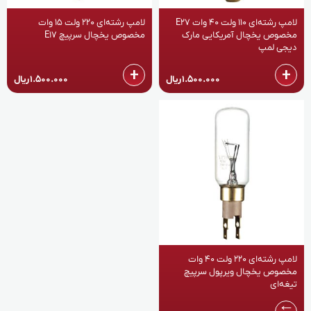
لامپ رشته‌ای 110 ولت 40 وات E27
لامپ رشته‌ای 220 ولت 15 وات
مخصوص یخچال آمریکایی مارک
مخصوص یخچال سرپیچ E17
دیجی لمپ
+
+
1.500.000
ریال
1.500.000
ریال
لامپ رشته‌ای 220 ولت 40 وات
مخصوص یخچال ویرپول سرپیچ
تیغه‌ای
→