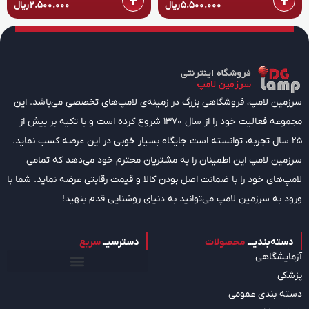
5.500.000
ریال
2.500.000
ریال
سرزمین لامپ، فروشگاهی بزرگ در زمینه‌ی لامپ‌های تخصصی می‌باشد. این
مجموعه فعالیت خود را از سال 1370 شروع کرده است و با تکیه بر بیش از
25 سال تجربه، توانسته است جایگاه بسیار خوبی در این عرصه کسب نماید.
سرزمین لامپ این اطمینان را به مشتریان محترم خود می‌دهد که تمامی
لامپ‌های خود را با ضمانت اصل بودن کالا و قیمت رقابتی عرضه نماید. شما با
ورود به سرزمین لامپ می‌توانید به دنیای روشنایی قدم بنهید!
دسته‌بندیـــ
محصولات
دسترسیــ
سریع
آزمایشگاهی
پزشکی
دسته بندی عمومی