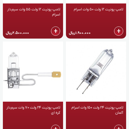
لامپ یونیت 12 ولت 50 وات اسرام
لامپ یونیت 12 ولت 55 وات سیم‌دار
اسرام
+
+
1.900.000
ریال
2.500.000
ریال
لامپ یونیت 24 ولت 150 وات اسرام
لامپ یونیت 24 ولت 70 وات سیم‌دار‌
آلمان
کره ای
+
+