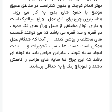
بهتر اندام کوچک و بدون کنتراست در مناطق عمیق
موضع یا حفره های بدن به کار می رود.
مناسبترین چراغ برای اتاق عمل ، چراغ سیالتیک است
و دارای انواع مختلفی از قبیل چراغ های تک قمره ،
دو قمره و سه قمره می باشد که می توانند قسمت
های مختلف را روشن کنند. از آنجا که هنگام عمل
ممکن است دست ها ، سر ، تجهیزات و … باعث
ایجاد سایه شوند ، بنابراین طراحی باید به گونه ای
باشد که این چراغ ها سایه های مزاحم را کاهش
دهند و اعوجاج رنگ را به حداقل برسانند.