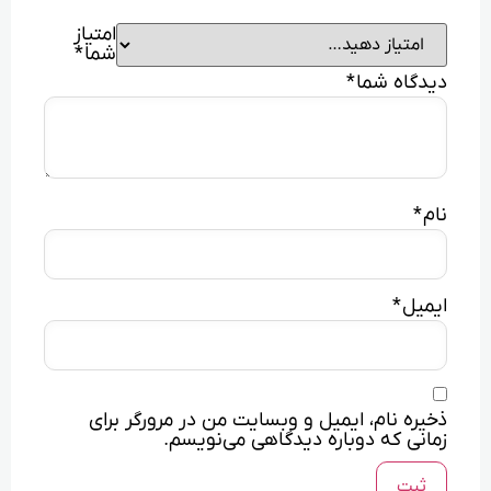
امتیاز
شما
*
دیدگاه شما
*
نام
*
ایمیل
*
ذخیره نام، ایمیل و وبسایت من در مرورگر برای
زمانی که دوباره دیدگاهی می‌نویسم.