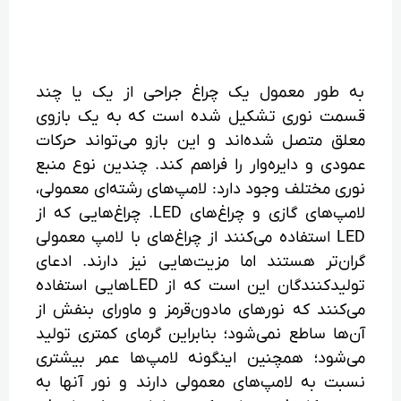
به طور معمول یک چراغ جراحی از یک یا چند
قسمت نوری تشکیل شده است که به یک بازوی
معلق متصل شده‌اند و این بازو می‌تواند حرکات
عمودی و دایره‌وار را فراهم کند. چندین نوع منبع
نوری مختلف وجود دارد: لامپ‌های رشته‌ای معمولی،
لامپ‌های گازی و چراغ‌های LED. چراغ‌هایی که از
LED استفاده می‌کنند از چراغ‌های با لامپ معمولی
گران‌تر هستند اما مزیت‌هایی نیز دارند. ادعای
تولید‌کنندگان این است که از LEDهایی استفاده
می‌کنند که نورهای مادون‌قرمز و ماورای بنفش از
آن‌ها ساطع نمی‌شود؛ بنابراین گرمای کمتری تولید
می‌شود؛ همچنین اینگونه لامپ‌ها عمر بیشتری
نسبت به لامپ‌های معمولی دارند و نور آنها به