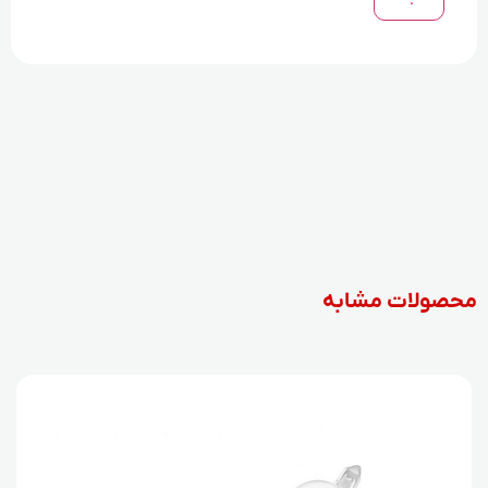
محصولات مشابه