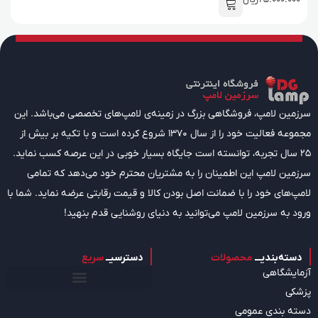
سرزمین لامپ، فروشگاهی بزرگ در زمینه‌ی لامپ‌های تخصصی می‌باشد. این
مجموعه فعالیت خود را از سال 1370 شروع کرده است و با تکیه بر بیش از
25 سال تجربه، توانسته است جایگاه بسیار خوبی در این عرصه کسب نماید.
سرزمین لامپ این اطمینان را به مشتریان محترم خود می‌دهد که تمامی
لامپ‌های خود را با ضمانت اصل بودن کالا و قیمت رقابتی عرضه نماید. شما با
ورود به سرزمین لامپ می‌توانید به دنیای روشنایی قدم بنهید!
دسته‌بندیـــ
محصولات
دسترسیــ
سریع
آزمایشگاهی
پزشکی
دسته بندی عمومی