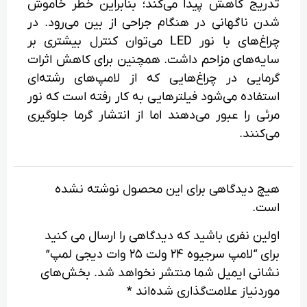
تدریج کاهش پیدا می‌کند؛ بنابراین خطر خاموش
شدن ناگهانی در هنگام جراحی از بین می‌رود. در
چراغ‌های با نور LED می‌توان کنترل بیشتری بر
سایه‌های مزاحم داشت. همچنین برای کاهش اثرات
گرمایی در چراغ‌هایی که از لامپ‌های رشته‌ای
استفاده می‌شود فیلترهایی به کار رفته است که نور
مرئی را عبور می‌دهند اما از انتشار گرما جلوگیری
می‌کنند.
هیچ دیدگاهی برای این محصول نوشته نشده
است.
اولین نفری باشید که دیدگاهی را ارسال می کنید
برای “لامپ سرجیوه 24 ولت 25 وات دیجی لمپ”
نشانی ایمیل شما منتشر نخواهد شد.
بخش‌های
موردنیاز علامت‌گذاری شده‌اند
*