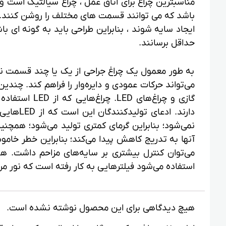
مناسبترین چراغ برای اتاق عمل ، چراغ سیالتیک است و 
باشد که می توانند قسمت های مختلف را روشن کنند.
ایجاد سایه شوند ، بنابراین طراحی باید به گونه ای ب
حداقل برسانند.
به طور معمول یک چراغ جراحی از یک یا چند قسمت ن
می‌تواند حرکات عمودی و دایره‌وار را فراهم کند. چند
گازی و چراغ‌ها
دارند. ا
نمی‌شود؛ بنابراین گرمای کمتری تولید می‌شود؛ همچنی
می‌توان کنترل بیشتری بر سایه‌های مزاحم داشت. هم
استفاده می‌شود فیلترهایی به کار رفته است که نور مرئی
هیچ دیدگاهی برای این محصول نوشته نشده است.