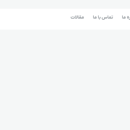
ه ما
تماس با ما
مقالات