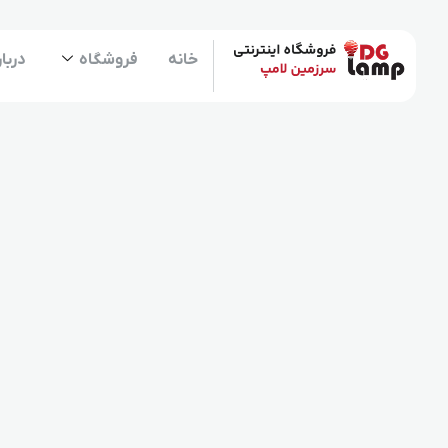
خانه
فروشگاه
دربار