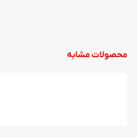
محصولات مشابه