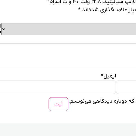
22 ولت 40 وات اسرام”
از علامت‌گذاری شده‌اند
*
ا
ش
ایمیل
*
ی که دوباره دیدگاهی می‌نویسم.