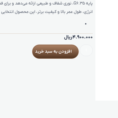
پایه G6.35، نوری شفاف و طبیعی ارائه می‌دهد و ب
انرژی، طول عمر بالا و کیفیت برتر، این محصول انتخابی
4.900.000
ریال
افزودن به سبد خرید