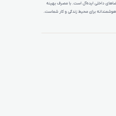
رای فضاهای داخلی ایده‌آل است. با مصرف بهینه
 هوشمندانه برای محیط زندگی و کار شماست.