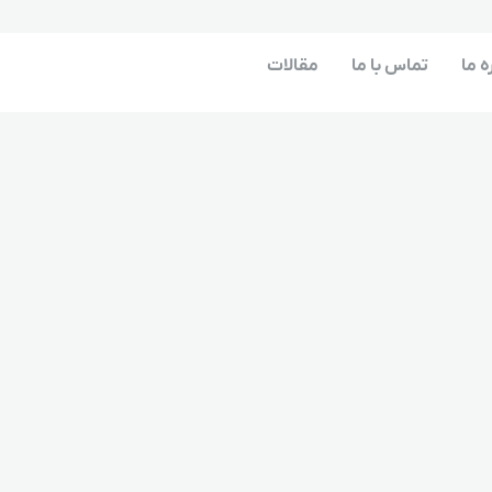
ه ما
تماس با ما
مقالات