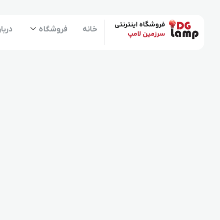
خانه
فروشگاه
دربار