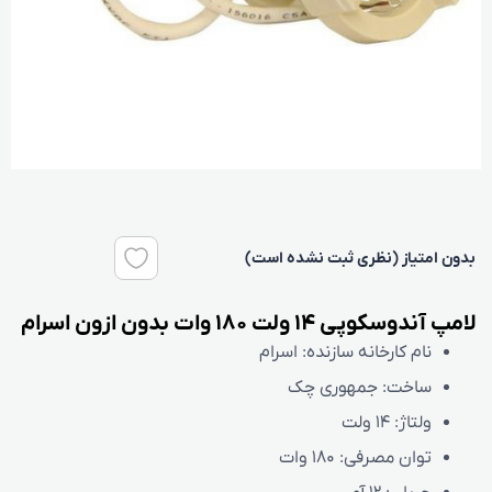
بدون امتیاز (نظری ثبت نشده است)
لامپ آندوسکوپی 14 ولت 180 وات بدون ازون اسرام
نام کارخانه سازنده:
اسرام
ساخت:
جمهوری چک
ولتاژ:
14 ولت
توان مصرفی:
180 وات