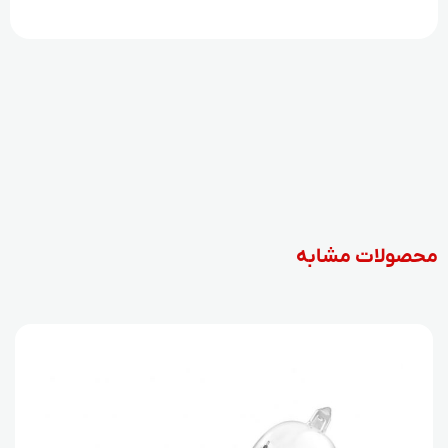
محصولات مشابه