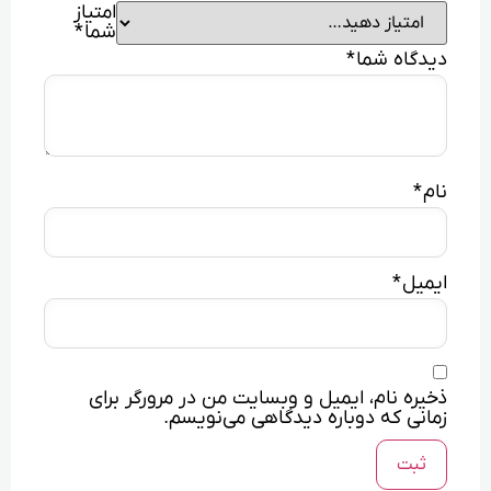
امتیاز
شما
*
دیدگاه شما
*
نام
*
ایمیل
*
ذخیره نام، ایمیل و وبسایت من در مرورگر برای
زمانی که دوباره دیدگاهی می‌نویسم.