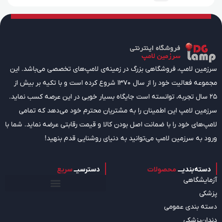
سرزمین لامپ، فروشگاهی بزرگ در زمینه‌ی لامپ‌های تخصصی می‌باشد. این
مجموعه فعالیت خود را از سال 1370 شروع کرده است و با تکیه بر بیش از
25 سال تجربه، توانسته است جایگاه بسیار خوبی در این عرصه کسب نماید.
سرزمین لامپ این اطمینان را به مشتریان محترم خود می‌دهد که تمامی
لامپ‌های خود را با ضمانت اصل بودن کالا و قیمت رقابتی عرضه نماید. شما با
ورود به سرزمین لامپ می‌توانید به دنیای روشنایی قدم بنهید!
دسته‌بندیـــ
محصولات
دسترسیــ
سریع
آزمایشگاهی
پزشکی
دسته بندی عمومی
دندان‌پزشکی