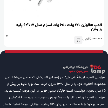
لامپ هالوژن 220 ولت 650 وات اسرام مدل 64717 پایه
GY9.5
25.000.000
ریال
سرزمین لامپ، فروشگاهی بزرگ در زمینه‌ی لامپ‌های تخصصی می‌باشد. این
مجموعه فعالیت خود را از سال 1370 شروع کرده است و با تکیه بر بیش از
25 سال تجربه، توانسته است جایگاه بسیار خوبی در این عرصه کسب نماید.
سرزمین لامپ این اطمینان را به مشتریان محترم خود می‌دهد که تمامی
لامپ‌های خود را با ضمانت اصل بودن کالا و قیمت رقابتی عرضه نماید. شما با