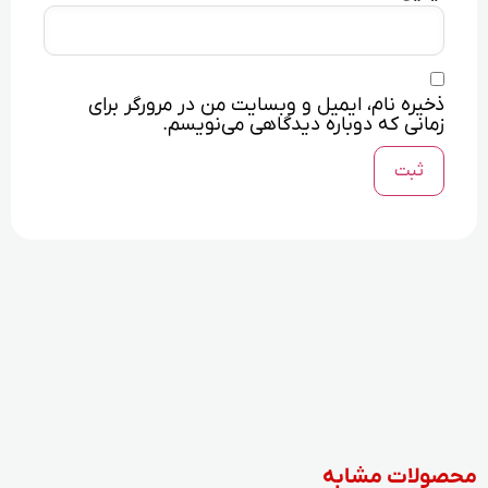
ذخیره نام، ایمیل و وبسایت من در مرورگر برای
زمانی که دوباره دیدگاهی می‌نویسم.
محصولات مشابه