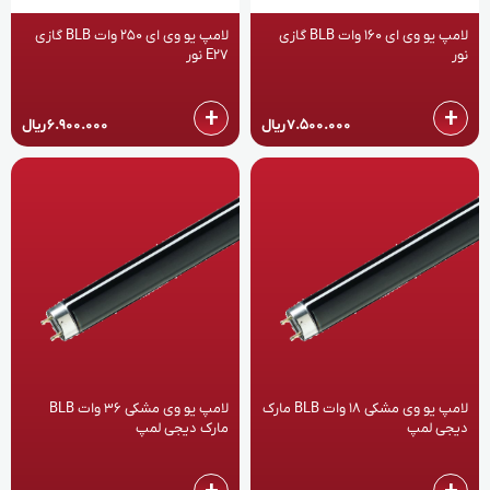
لامپ یو وی ای 160 وات BLB گازی
لامپ یو وی ای 250 وات BLB گازی
نور
E27 نور
+
+
7.500.000
ریال
6.900.000
ریال
لامپ یو وی مشکی 18 وات BLB مارک
لامپ یو وی مشکی 36 وات BLB
دیجی لمپ
مارک دیجی لمپ
+
+