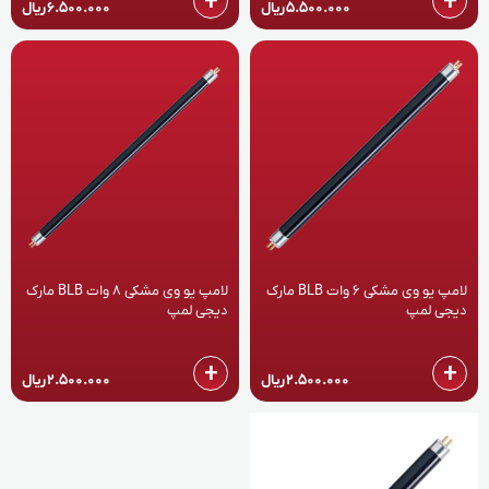
5.500.000
ریال
6.500.000
ریال
لامپ یو وی مشکی 6 وات BLB مارک
لامپ یو وی مشکی 8 وات BLB مارک
دیجی لمپ
دیجی لمپ
+
+
2.500.000
ریال
2.500.000
ریال