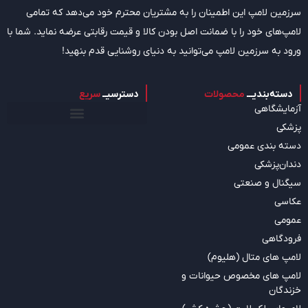
سرزمین لامپ این اطمینان را به مشتریان محترم خود می‌دهد که تمامی
لامپ‌های خود را با ضمانت اصل بودن کالا و قیمت رقابتی عرضه نماید. شما با
ورود به سرزمین لامپ می‌توانید به دنیای روشنایی قدم بنهید!
دسته‌بندیـــ
محصولات
دسترسیــ
سریع
آزمایشگاهی
پزشکی
دسته بندی عمومی
دندان‌پزشکی
سیگنال و صنعتی
عکاسی
عمومی
فرودگاهی
لامپ های متال (هلیوم)
لامپ های مخصوص حیوانات و
خزندگان