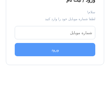
سلام!
لطفا شماره موبایل خود را وارد کنید
ورود