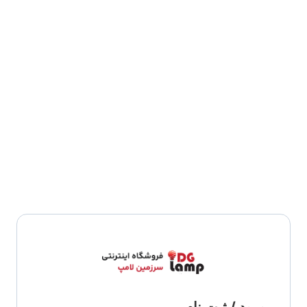
ورود / ثبت نام